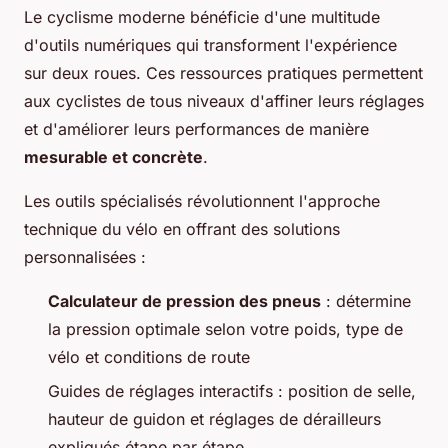
Le cyclisme moderne bénéficie d'une multitude
d'outils numériques qui transforment l'expérience
sur deux roues. Ces ressources pratiques permettent
aux cyclistes de tous niveaux d'affiner leurs réglages
et d'améliorer leurs performances de manière
mesurable et concrète
.
Les outils spécialisés révolutionnent l'approche
technique du vélo en offrant des solutions
personnalisées :
Calculateur de pression des pneus
: détermine
la pression optimale selon votre poids, type de
vélo et conditions de route
Guides de réglages interactifs : position de selle,
hauteur de guidon et réglages de dérailleurs
expliqués étape par étape