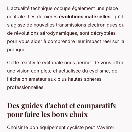
L'actualité technique occupe également une place
centrale. Les dernières
évolutions matérielles
, qu'il
s'agisse de nouvelles transmissions électroniques ou
de révolutions aérodynamiques, sont décryptées
pour vous aider à comprendre leur impact réel sur la
pratique.
Cette réactivité éditoriale nous permet de vous offrir
une vision complète et actualisée du cyclisme, de
l'échelon amateur aux plus hautes sphères
professionnelles.
Des guides d'achat et comparatifs
pour faire les bons choix
Choisir le bon équipement cycliste peut s'avérer