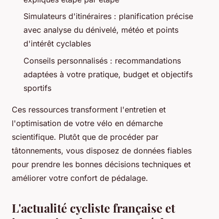
Simulateurs d'itinéraires : planification précise
avec analyse du dénivelé, météo et points
d'intérêt cyclables
Conseils personnalisés : recommandations
adaptées à votre pratique, budget et objectifs
sportifs
Ces ressources transforment l'entretien et
l'optimisation de votre vélo en démarche
scientifique. Plutôt que de procéder par
tâtonnements, vous disposez de données fiables
pour prendre les bonnes décisions techniques et
améliorer votre confort de pédalage.
L'actualité cycliste française et