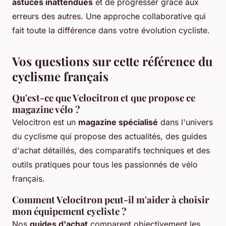
astuces inattendues
et de progresser grâce aux
erreurs des autres. Une approche collaborative qui
fait toute la différence dans votre évolution cycliste.
Vos questions sur cette référence du
cyclisme français
Qu'est-ce que Velocitron et que propose ce
magazine vélo ?
Velocitron est un
magazine spécialisé
dans l'univers
du cyclisme qui propose des actualités, des guides
d'achat détaillés, des comparatifs techniques et des
outils pratiques pour tous les passionnés de vélo
français.
Comment Velocitron peut-il m'aider à choisir
mon équipement cycliste ?
Nos
guides d'achat
comparent objectivement les