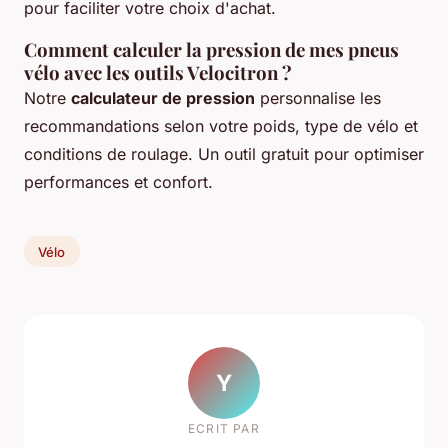
pour faciliter votre choix d'achat.
Comment calculer la pression de mes pneus
vélo avec les outils Velocitron ?
Notre
calculateur de pression
personnalise les
recommandations selon votre poids, type de vélo et
conditions de roulage. Un outil gratuit pour optimiser
performances et confort.
Vélo
Y
ECRIT PAR