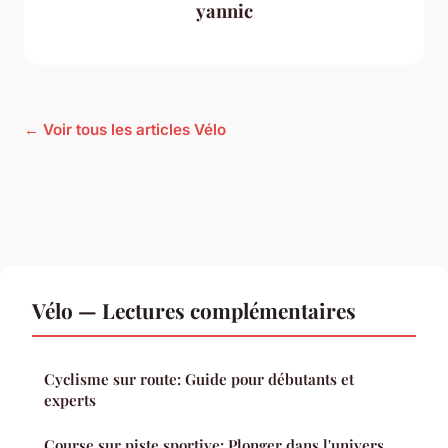
yannic
← Voir tous les articles Vélo
Vélo — Lectures complémentaires
Cyclisme sur route: Guide pour débutants et
experts
Course sur piste sportive: Plonger dans l'univers