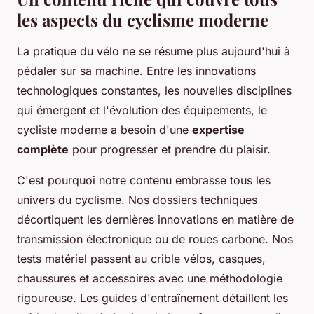
les aspects du cyclisme moderne
La pratique du vélo ne se résume plus aujourd'hui à
pédaler sur sa machine. Entre les innovations
technologiques constantes, les nouvelles disciplines
qui émergent et l'évolution des équipements, le
cycliste moderne a besoin d'une
expertise
complète
pour progresser et prendre du plaisir.
C'est pourquoi notre contenu embrasse tous les
univers du cyclisme. Nos dossiers techniques
décortiquent les dernières innovations en matière de
transmission électronique ou de roues carbone. Nos
tests matériel passent au crible vélos, casques,
chaussures et accessoires avec une méthodologie
rigoureuse. Les guides d'entraînement détaillent les