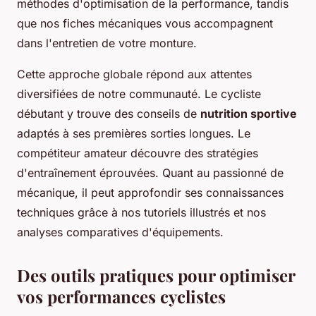
méthodes d'optimisation de la performance, tandis
que nos fiches mécaniques vous accompagnent
dans l'entretien de votre monture.
Cette approche globale répond aux attentes
diversifiées de notre communauté. Le cycliste
débutant y trouve des conseils de
nutrition sportive
adaptés à ses premières sorties longues. Le
compétiteur amateur découvre des stratégies
d'entraînement éprouvées. Quant au passionné de
mécanique, il peut approfondir ses connaissances
techniques grâce à nos tutoriels illustrés et nos
analyses comparatives d'équipements.
Des outils pratiques pour optimiser
vos performances cyclistes