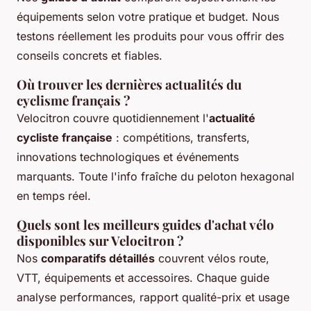
équipements selon votre pratique et budget. Nous
testons réellement les produits pour vous offrir des
conseils concrets et fiables.
Où trouver les dernières actualités du
cyclisme français ?
Velocitron couvre quotidiennement l'
actualité
cycliste française
: compétitions, transferts,
innovations technologiques et événements
marquants. Toute l'info fraîche du peloton hexagonal
en temps réel.
Quels sont les meilleurs guides d'achat vélo
disponibles sur Velocitron ?
Nos
comparatifs détaillés
couvrent vélos route,
VTT, équipements et accessoires. Chaque guide
analyse performances, rapport qualité-prix et usage