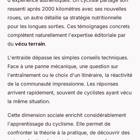
ressenti après 2000 kilomètres avec ses nouvelles
roues, un autre détaille sa stratégie nutritionnelle
pour les longues sorties. Ces témoignages concrets
complètent naturellement l'expertise éditoriale par
du
vécu terrain
.
L'entraide dépasse les simples conseils techniques.
Face à une panne mécanique, une question sur
l'entraînement ou le choix d'un itinéraire, la réactivité
de la communauté impressionne. Les réponses
arrivent rapidement, souvent de cyclistes ayant vécu
la même situation.
Cette dimension sociale enrichit considérablement
l'apprentissage du cyclisme. Elle permet de
confronter la théorie à la pratique, de découvrir des