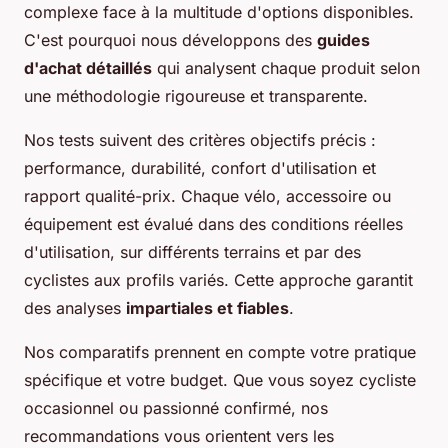
complexe face à la multitude d'options disponibles.
C'est pourquoi nous développons des
guides
d'achat détaillés
qui analysent chaque produit selon
une méthodologie rigoureuse et transparente.
Nos tests suivent des critères objectifs précis :
performance, durabilité, confort d'utilisation et
rapport qualité-prix. Chaque vélo, accessoire ou
équipement est évalué dans des conditions réelles
d'utilisation, sur différents terrains et par des
cyclistes aux profils variés. Cette approche garantit
des analyses
impartiales et fiables
.
Nos comparatifs prennent en compte votre pratique
spécifique et votre budget. Que vous soyez cycliste
occasionnel ou passionné confirmé, nos
recommandations vous orientent vers les