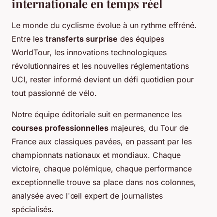
internationale en temps réel
Le monde du cyclisme évolue à un rythme effréné.
Entre les
transferts surprise
des équipes
WorldTour, les innovations technologiques
révolutionnaires et les nouvelles réglementations
UCI, rester informé devient un défi quotidien pour
tout passionné de vélo.
Notre équipe éditoriale suit en permanence les
courses professionnelles
majeures, du Tour de
France aux classiques pavées, en passant par les
championnats nationaux et mondiaux. Chaque
victoire, chaque polémique, chaque performance
exceptionnelle trouve sa place dans nos colonnes,
analysée avec l'œil expert de journalistes
spécialisés.