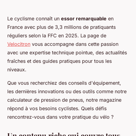
Le cyclisme connaît un
essor remarquable
en
France avec plus de 3,3 millions de pratiquants
réguliers selon la FFC en 2025. La page de
Velocitron
vous accompagne dans cette passion
avec une expertise technique pointue, des actualités
fraîches et des guides pratiques pour tous les
niveaux.
Que vous recherchiez des conseils d'équipement,
les dernières innovations ou des outils comme notre
calculateur de pression de pneus, notre magazine
répond à vos besoins cyclistes. Quels défis
rencontrez-vous dans votre pratique du vélo ?
Un contenu riche qui couvre tous