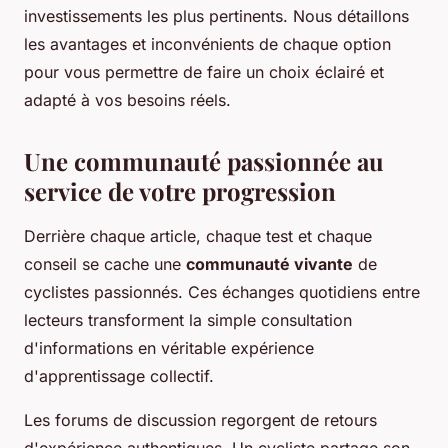
investissements les plus pertinents. Nous détaillons
les avantages et inconvénients de chaque option
pour vous permettre de faire un choix éclairé et
adapté à vos besoins réels.
Une communauté passionnée au
service de votre progression
Derrière chaque article, chaque test et chaque
conseil se cache une
communauté vivante
de
cyclistes passionnés. Ces échanges quotidiens entre
lecteurs transforment la simple consultation
d'informations en véritable expérience
d'apprentissage collectif.
Les forums de discussion regorgent de retours
d'expérience authentiques. Un cycliste partage son