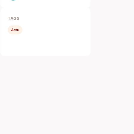
TAGS
Actu