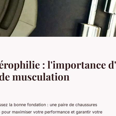
érophilie : l'importance 
 de musculation
ssez la bonne fondation : une paire de chaussures
e pour maximiser votre performance et garantir votre