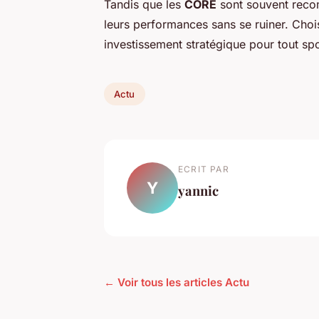
Tandis que les
CORE
sont souvent reco
leurs performances sans se ruiner. Choi
investissement stratégique pour tout spor
Actu
ECRIT PAR
Y
yannic
← Voir tous les articles Actu