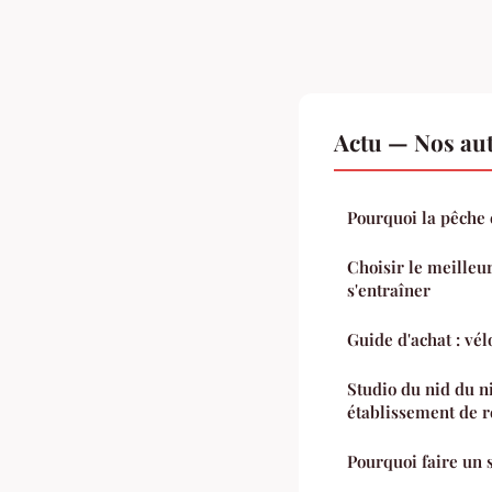
Actu — Nos aut
Pourquoi la pêche e
Choisir le meilleu
s'entraîner
Guide d'achat : vél
Studio du nid du n
établissement de r
Pourquoi faire un 