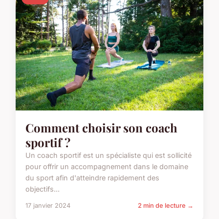
Comment choisir son coach
sportif ?
Un coach sportif est un spécialiste qui est sollicité
pour offrir un accompagnement dans le domaine
du sport afin d'atteindre rapidement des
objectifs...
17 janvier 2024
2 min de lecture →