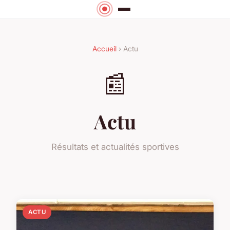
Accueil
› Actu
📰
Actu
Résultats et actualités sportives
ACTU