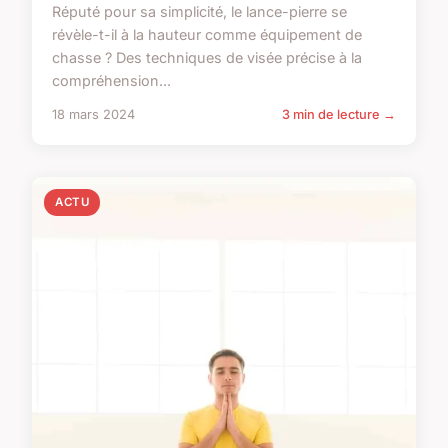
Réputé pour sa simplicité, le lance-pierre se
révèle-t-il à la hauteur comme équipement de
chasse ? Des techniques de visée précise à la
compréhension...
18 mars 2024
3 min de lecture →
ACTU