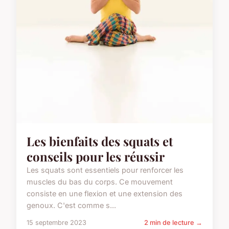
Les bienfaits des squats et
conseils pour les réussir
Les squats sont essentiels pour renforcer les
muscles du bas du corps. Ce mouvement
consiste en une flexion et une extension des
genoux. C'est comme s...
15 septembre 2023
2 min de lecture →