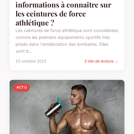
informations à connaître sur
les ceintures de force
athlétique ?
Les ceintures de force athlétique sont considérées
comme les premiers équipements sportifs très
prisés dans l'amélioration des lombaires. Elles
sont b...
23 octobre 2023
2 min de lecture →
ACTU