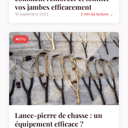
vos jambes efficacement
16 septembre 2023
2 min de lecture →
ACTU
Lance-pierre de chasse : un
équipement efficace ?