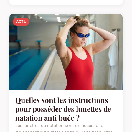
ACTU
Quelles sont les instructions
pour posséder des lunettes de
natation anti buée ?
Les lunettes de natation sont un accessoire