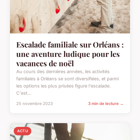
Escalade familiale sur Orléans :
une aventure ludique pour les
vacances de noël
Au cours des dernières années, les activités
familiales à Orléans se sont diversifiées, et parmi
les options les plus prisées figure l'escalade.
C'est...
25 novembre 2023
3 min de lecture →
ACTU