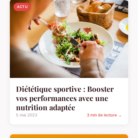
ACTU
Diététique sportive : Booster
vos performances avec une
nutrition adaptée
5 mai 2023
3 min de lecture →