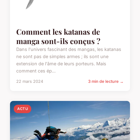
Comment les katanas de
manga sont-ils conçus ?
Dans l'univers fascinant des mangas, les katanas
ne sont pas de simples armes ; ils sont une
extension de l'âme de leurs porteurs. Mais
comment ces ép...
22 mars 2024
3 min de lecture →
ACTU