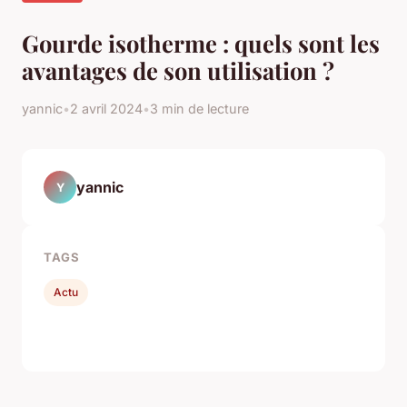
Gourde isotherme : quels sont les
avantages de son utilisation ?
yannic
•
2 avril 2024
•
3 min de lecture
yannic
Y
TAGS
Actu