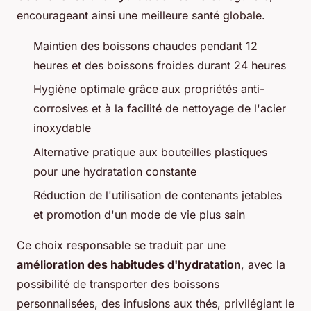
encourageant ainsi une meilleure santé globale.
Maintien des boissons chaudes pendant 12
heures et des boissons froides durant 24 heures
Hygiène optimale grâce aux propriétés anti-
corrosives et à la facilité de nettoyage de l'acier
inoxydable
Alternative pratique aux bouteilles plastiques
pour une hydratation constante
Réduction de l'utilisation de contenants jetables
et promotion d'un mode de vie plus sain
Ce choix responsable se traduit par une
amélioration des habitudes d'hydratation
, avec la
possibilité de transporter des boissons
personnalisées, des infusions aux thés, privilégiant le