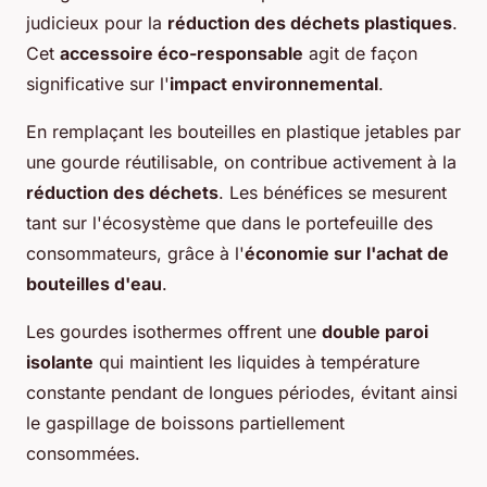
judicieux pour la
réduction des déchets plastiques
.
Cet
accessoire éco-responsable
agit de façon
significative sur l'
impact environnemental
.
En remplaçant les bouteilles en plastique jetables par
une gourde réutilisable, on contribue activement à la
réduction des déchets
. Les bénéfices se mesurent
tant sur l'écosystème que dans le portefeuille des
consommateurs, grâce à l'
économie sur l'achat de
bouteilles d'eau
.
Les gourdes isothermes offrent une
double paroi
isolante
qui maintient les liquides à température
constante pendant de longues périodes, évitant ainsi
le gaspillage de boissons partiellement
consommées.