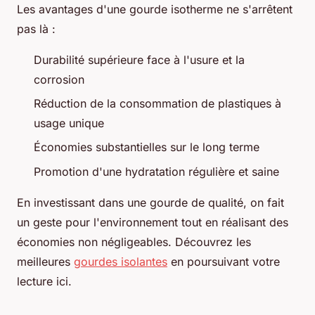
Les avantages d'une gourde isotherme ne s'arrêtent
pas là :
Durabilité supérieure face à l'usure et la
corrosion
Réduction de la consommation de plastiques à
usage unique
Économies substantielles sur le long terme
Promotion d'une hydratation régulière et saine
En investissant dans une gourde de qualité, on fait
un geste pour l'environnement tout en réalisant des
économies non négligeables. Découvrez les
meilleures
gourdes isolantes
en poursuivant votre
lecture ici.