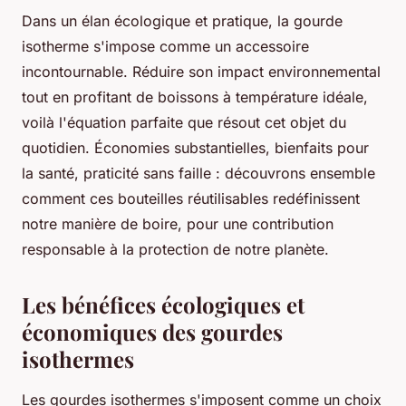
Dans un élan écologique et pratique, la gourde
isotherme s'impose comme un accessoire
incontournable. Réduire son impact environnemental
tout en profitant de boissons à température idéale,
voilà l'équation parfaite que résout cet objet du
quotidien. Économies substantielles, bienfaits pour
la santé, praticité sans faille : découvrons ensemble
comment ces bouteilles réutilisables redéfinissent
notre manière de boire, pour une contribution
responsable à la protection de notre planète.
Les bénéfices écologiques et
économiques des gourdes
isothermes
Les gourdes isothermes s'imposent comme un choix