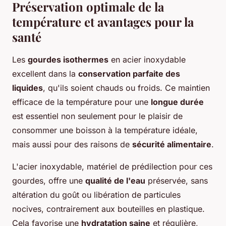
Préservation optimale de la
température et avantages pour la
santé
Les
gourdes isothermes
en acier inoxydable
excellent dans la
conservation parfaite des
liquides
, qu'ils soient chauds ou froids. Ce maintien
efficace de la température pour une
longue durée
est essentiel non seulement pour le plaisir de
consommer une boisson à la température idéale,
mais aussi pour des raisons de
sécurité alimentaire
.
L'acier inoxydable, matériel de prédilection pour ces
gourdes, offre une
qualité de l'eau
préservée, sans
altération du goût ou libération de particules
nocives, contrairement aux bouteilles en plastique.
Cela favorise une
hydratation saine
et régulière,