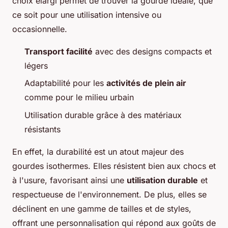
choix élargi permet de trouver la gourde idéale, que
ce soit pour une utilisation intensive ou
occasionnelle.
Transport facilité
avec des designs compacts et
légers
Adaptabilité pour les
activités de plein air
comme pour le milieu urbain
Utilisation durable grâce à des matériaux
résistants
En effet, la durabilité est un atout majeur des
gourdes isothermes. Elles résistent bien aux chocs et
à l'usure, favorisant ainsi une
utilisation durable
et
respectueuse de l'environnement. De plus, elles se
déclinent en une gamme de tailles et de styles,
offrant une personnalisation qui répond aux goûts de