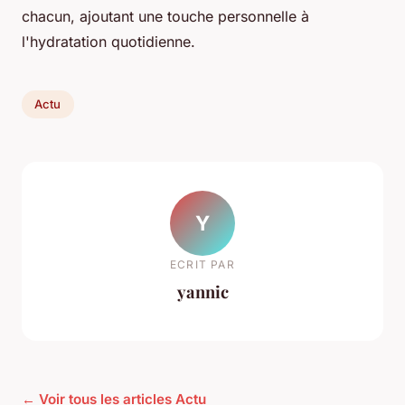
chacun, ajoutant une touche personnelle à
l'hydratation quotidienne.
Actu
Y
ECRIT PAR
yannic
← Voir tous les articles Actu