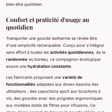
bien-être quotidien.
Confort et praticité d'usage au
quotidien
Transporter une gourde isotherme se révèle être
d'une simplicité remarquable. Conçu pour s'intégrer
sans effort à toutes les
activités quotidiennes
, de la
randonnée
au bureau, ce compagnon écologique
assure une
hydratation constante
.
Les fabricants proposent une
variété de
fonctionnalités
adaptées aux divers besoins des
utilisateurs : des capuchons sport aux bouchons à
vis, des gourdes avec des poignées ergonomiques
aux modèles dotés de filtres pour infusions. Ce