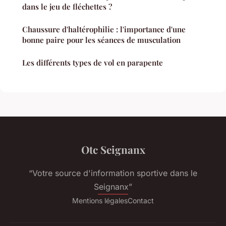
dans le jeu de fléchettes ?
Chaussure d'haltérophilie : l'importance d'une
bonne paire pour les séances de musculation
Les différents types de vol en parapente
Otc Seignanx
“Votre source d'information sportive dans le
Seignanx”
Mentions légales
Contact