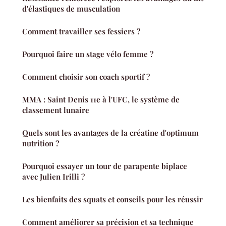
d'élastiques de musculation
Comment travailler ses fessiers ?
Pourquoi faire un stage vélo femme ?
Comment choisir son coach sportif ?
MMA : Saint Denis 11e à l'UFC, le système de
classement lunaire
Quels sont les avantages de la créatine d'optimum
nutrition ?
Pourquoi essayer un tour de parapente biplace
avec Julien Irilli ?
Les bienfaits des squats et conseils pour les réussir
Comment améliorer sa précision et sa technique