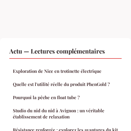
Actu — Lectures complémentaires
Exploration de Nice en trotinette électrique
Quelle est l'utilité réelle du produit PhenGold ?
Pourquoi la pêche en float tube ?
Studio du nid du nid à Avignon : un véritable
établissement de relaxation
Résistance renforcée : explorez les avantages du kit