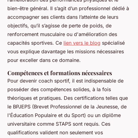
bien-être général. Il s’agit d’un professionnel dédié à
accompagner ses clients dans l’atteinte de leurs
objectifs, qu’il s’agisse de perte de poids, de
renforcement musculaire ou d'amélioration des
capacités sportives. Ce
lien vers le blog
spécialisé
vous explique davantage les missions nécessaires
pour exceller dans ce domaine.
Compétences et formations nécessaires
Pour devenir coach sportif, il est indispensable de
posséder des compétences solides, à la fois
théoriques et pratiques. Des certifications telles que
le BPJEPS (Brevet Professionnel de la Jeunesse, de
l'Éducation Populaire et du Sport) ou un diplôme
universitaire comme STAPS sont requis. Ces
qualifications valident non seulement vos