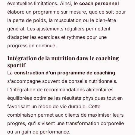
éventuelles limitations. Ainsi, le
coach personnel
élabore un programme sur mesure, que ce soit pour
la perte de poids, la musculation ou le bien-être
général. Les ajustements réguliers permettent
d’adapter les exercices et rythmes pour une
progression continue.
Intégration de la nutrition dans le coaching
sportif
La
construction d'un programme de coaching
s'accompagne souvent de conseils nutritionnels.
L'intégration de recommandations alimentaires
équilibrées optimise les résultats physiques tout en
favorisant un mode de vie durable. Cette
combinaison permet aux clients de maximiser leurs
progrès, qu'ils visent une transformation corporelle
ou un gain de performance.