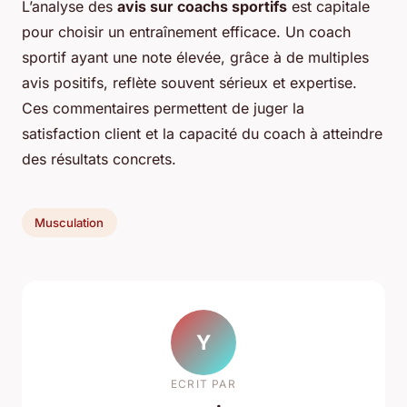
L’analyse des
avis sur coachs sportifs
est capitale
pour choisir un entraînement efficace. Un coach
sportif ayant une note élevée, grâce à de multiples
avis positifs, reflète souvent sérieux et expertise.
Ces commentaires permettent de juger la
satisfaction client et la capacité du coach à atteindre
des résultats concrets.
Musculation
Y
ECRIT PAR