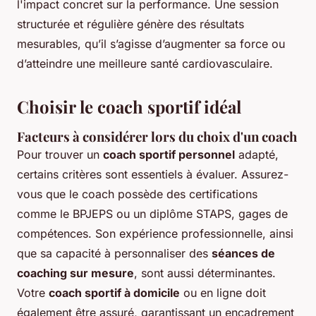
l'impact concret sur la performance. Une session
structurée et régulière génère des résultats
mesurables, qu’il s’agisse d’augmenter sa force ou
d’atteindre une meilleure santé cardiovasculaire.
Choisir le coach sportif idéal
Facteurs à considérer lors du choix d'un coach
Pour trouver un
coach sportif personnel
adapté,
certains critères sont essentiels à évaluer. Assurez-
vous que le coach possède des certifications
comme le BPJEPS ou un diplôme STAPS, gages de
compétences. Son expérience professionnelle, ainsi
que sa capacité à personnaliser des
séances de
coaching sur mesure
, sont aussi déterminantes.
Votre
coach sportif à domicile
ou en ligne doit
également être assuré, garantissant un encadrement