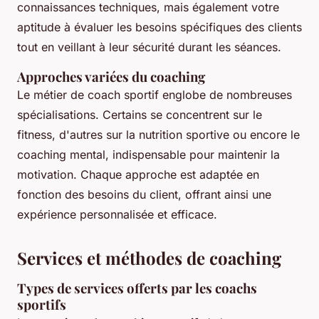
connaissances techniques, mais également votre
aptitude à évaluer les besoins spécifiques des clients
tout en veillant à leur sécurité durant les séances.
Approches variées du coaching
Le métier de coach sportif englobe de nombreuses
spécialisations. Certains se concentrent sur le
fitness, d'autres sur la nutrition sportive ou encore le
coaching mental, indispensable pour maintenir la
motivation. Chaque approche est adaptée en
fonction des besoins du client, offrant ainsi une
expérience personnalisée et efficace.
Services et méthodes de coaching
Types de services offerts par les coachs
sportifs