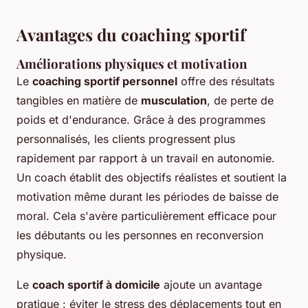
Avantages du coaching sportif
Améliorations physiques et motivation
Le
coaching sportif personnel
offre des résultats
tangibles en matière de
musculation
, de perte de
poids et d'endurance. Grâce à des programmes
personnalisés, les clients progressent plus
rapidement par rapport à un travail en autonomie.
Un coach établit des objectifs réalistes et soutient la
motivation même durant les périodes de baisse de
moral. Cela s'avère particulièrement efficace pour
les débutants ou les personnes en reconversion
physique.
Le
coach sportif à domicile
ajoute un avantage
pratique : éviter le stress des déplacements tout en