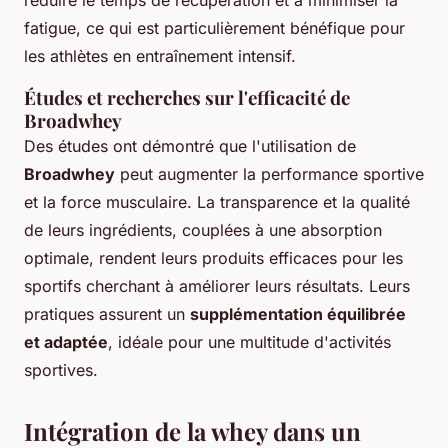
fatigue, ce qui est particulièrement bénéfique pour
les athlètes en entraînement intensif.
Études et recherches sur l'efficacité de
Broadwhey
Des études ont démontré que l'utilisation de
Broadwhey
peut augmenter la performance sportive
et la force musculaire. La transparence et la qualité
de leurs ingrédients, couplées à une absorption
optimale, rendent leurs produits efficaces pour les
sportifs cherchant à améliorer leurs résultats. Leurs
pratiques assurent un
supplémentation équilibrée
et adaptée
, idéale pour une multitude d'activités
sportives.
Intégration de la whey dans un