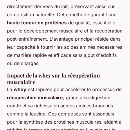
directement dérivées du lait, préservant ainsi leur
composition naturelle. Cette méthode garantit une
haute teneur en protéines
de qualité, essentielle
pour le développement musculaire et la récupération
post-entraînement. L'avantage principal réside dans
leur capacité à fournir les acides aminés nécessaires
de manière rapide et efficace sans ajout d'additifs
ou de charges.
Impact de la
whey sur la récupération
musculaire
La
whey
est réputée pour accélérer le processus de
récupération musculaire
, grâce à sa digestion
rapide et sa richesse en acides aminés branchés
comme la leucine. Ces composés sont essentiels
pour la synthèse des protéines musculaires, aidant à
réduire le temps de récupération et à minimiser la