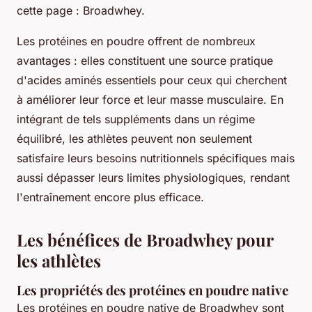
cette page : Broadwhey.
Les protéines en poudre offrent de nombreux
avantages : elles constituent une source pratique
d'acides aminés essentiels pour ceux qui cherchent
à améliorer leur force et leur masse musculaire. En
intégrant de tels suppléments dans un régime
équilibré, les athlètes peuvent non seulement
satisfaire leurs besoins nutritionnels spécifiques mais
aussi dépasser leurs limites physiologiques, rendant
l'entraînement encore plus efficace.
Les bénéfices de Broadwhey pour
les athlètes
Les propriétés des
protéines en poudre native
Les protéines en poudre native de Broadwhey sont