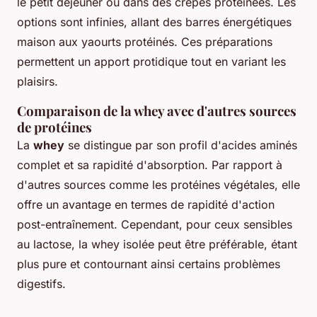
le petit déjeuner ou dans des crêpes protéinées. Les
options sont infinies, allant des barres énergétiques
maison aux yaourts protéinés. Ces préparations
permettent un apport protidique tout en variant les
plaisirs.
Comparaison de la whey avec d'autres sources
de protéines
La
whey
se distingue par son profil d'acides aminés
complet et sa rapidité d'absorption. Par rapport à
d'autres sources comme les protéines végétales, elle
offre un avantage en termes de rapidité d'action
post-entraînement. Cependant, pour ceux sensibles
au lactose, la whey isolée peut être préférable, étant
plus pure et contournant ainsi certains problèmes
digestifs.