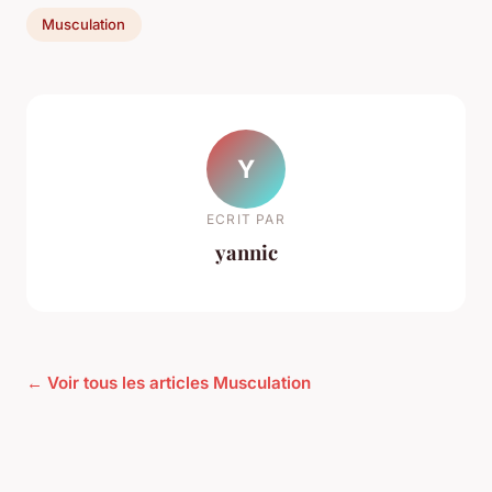
Musculation
Y
ECRIT PAR
yannic
← Voir tous les articles Musculation