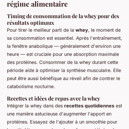
régime alimentaire
Timing de consommation de la whey pour des
résultats optimaux
Pour tirer le meilleur parti de la
whey
, le moment de
sa consommation est essentiel. Après l'entraînement,
la fenêtre anabolique — généralement d'environ une
heure — est cruciale pour une absorption maximale
des protéines. Consommer de la whey durant cette
période aide à optimiser la synthèse musculaire. Elle
peut être aussi bénéfique au réveil afin de contrer le
catabolisme nocturne.
Recettes et idées de repas avec la whey
Intégrer la whey dans des
recettes quotidiennes
est
une manière astucieuse d'augmenter l'apport en
protéines. Essayez de l'ajouter à un smoothie pour