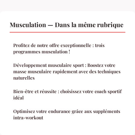
Musculation — Dans la même rubrique
Profitez de notre offre exceptionnelle : trois
programmes musculation !
Développement musculaire sport : Boostez votre
masse musculaire rapidement avec des techniques
naturelles
Bien-être et réussite : choisissez votre coach sportif
idéal
Optimisez votre endurance grâce aux suppléments
intra-workout