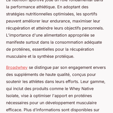
la performance athlétique. En adoptant des
stratégies nutritionnelles optimisées, les sportifs
peuvent améliorer leur endurance, maximiser leur
récupération et atteindre leurs objectifs personnels.
L'importance d'une alimentation appropriée se
manifeste surtout dans la consommation adéquate
de protéines, essentielles pour la récupération
musculaire et la synthèse protéique.
Broadwhey
se distingue par son engagement envers
des suppléments de haute qualité, conçus pour
soutenir les athlètes dans leurs efforts. Leur gamme,
qui inclut des produits comme le Whey Native
Isolate, vise à optimiser l'apport en protéines
nécessaires pour un développement musculaire
efficace. Plus d’informations sont disponibles sur